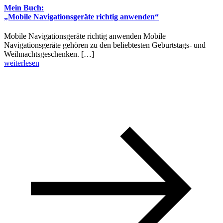
Mein Buch:
„Mobile Navigationsgeräte richtig anwenden“
Mobile Navigationsgeräte richtig anwenden Mobile
Navigationsgeräte gehören zu den beliebtesten Geburtstags- und
Weihnachtsgeschenken. […]
weiterlesen