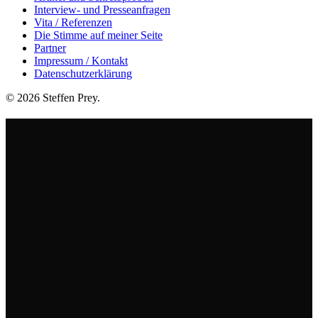
Interview- und Presseanfragen
Vita / Referenzen
Die Stimme auf meiner Seite
Partner
Impressum / Kontakt
Datenschutzerklärung
© 2026 Steffen Prey
.